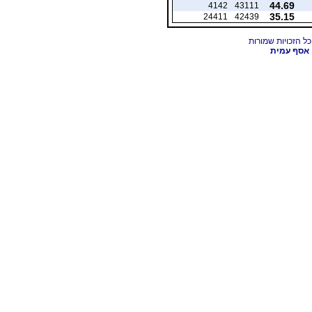
44.69
4142
43111
35.15
24411
42439
אסף עמית