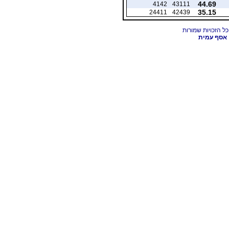
44.69
4142
43111
35.15
24411
42439
אסף עמית