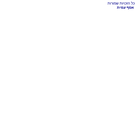
אסף עמית