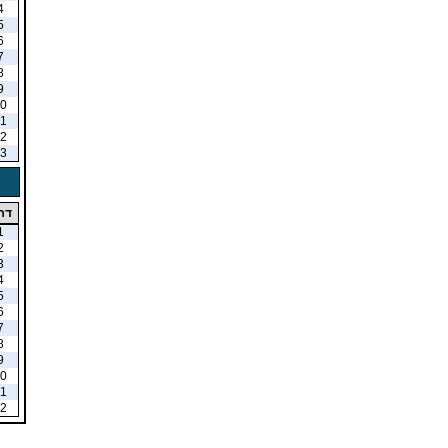
4
5
6
7
8
9
0
1
2
3
דר
1
2
3
4
5
6
7
8
9
0
1
2