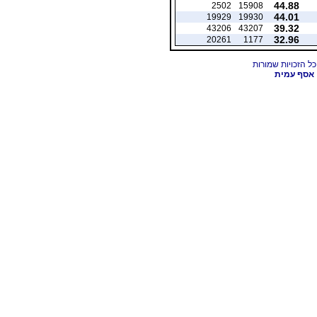
44.88
2502
15908
44.01
19929
19930
39.32
43206
43207
32.96
20261
1177
אסף עמית