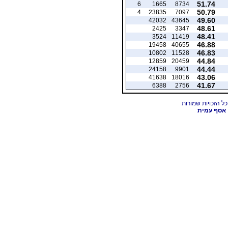
51.74
6
1665
8734
50.79
4
23835
7097
49.60
42032
43645
48.61
2425
3347
48.41
3524
11419
46.88
19458
40655
46.83
10802
11528
44.84
12859
20459
44.44
24158
9901
43.06
41638
18016
41.67
6388
2756
אסף עמית