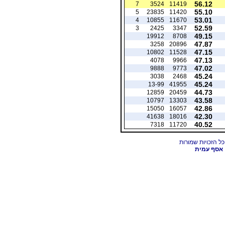
56.12
7
3524
11419
55.10
5
23835
11420
53.01
4
10855
11670
52.59
3
2425
3347
49.15
19912
8708
47.87
3258
20896
47.15
10802
11528
47.13
4078
9966
47.02
9888
9773
45.24
3038
2468
45.24
13-99
41955
44.73
12859
20459
43.58
10797
13303
42.86
15050
16057
42.30
41638
18016
40.52
7318
11720
אסף עמית