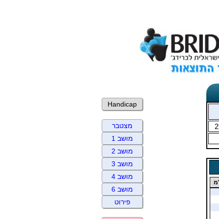
Handicap
מצטבר
2
מושב 1
מושב 2
מושב 3
מושב 4
מ
מושב 6
פירוט