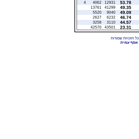
53.78
4
4062
12931
49.35
13761
41299
49.09
5520
9040
46.74
2627
6232
44.57
3258
3110
23.31
42570
43501
אסף עמית