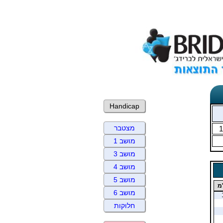
Handicap
מצטבר
1
מושב 1
מושב 3
מושב 4
מושב 5
מ
מושב 6
חלוקות