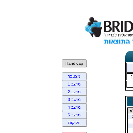
Handicap
מצטבר
1
מושב 1
מושב 2
מושב 3
מושב 4
מ
מושב 6
חלוקות