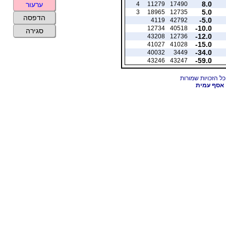
8.0
4
11279
17490
ערעור
5.0
3
18965
12735
הדפסה
-5.0
4119
42792
-10.0
12734
40518
סגירה
-12.0
43208
12736
-15.0
41027
41028
-34.0
40032
3449
-59.0
43246
43247
אסף עמית