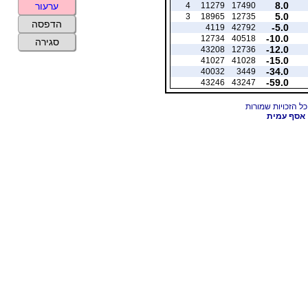
8.0
4
11279
17490
ערעור
5.0
3
18965
12735
הדפסה
-5.0
4119
42792
-10.0
12734
40518
סגירה
-12.0
43208
12736
-15.0
41027
41028
-34.0
40032
3449
-59.0
43246
43247
אסף עמית