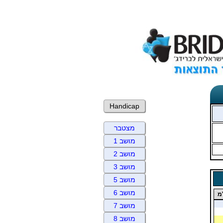
Handicap
מצטבר
מושב 1
מושב 2
מושב 3
מושב 5
מושב 6
מ
מושב 7
מושב 8