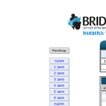
Handicap
מצטבר
1
מושב 1
מושב 2
מושב 3
מושב 4
מ
מושב 5
מושב 6
חלוקות