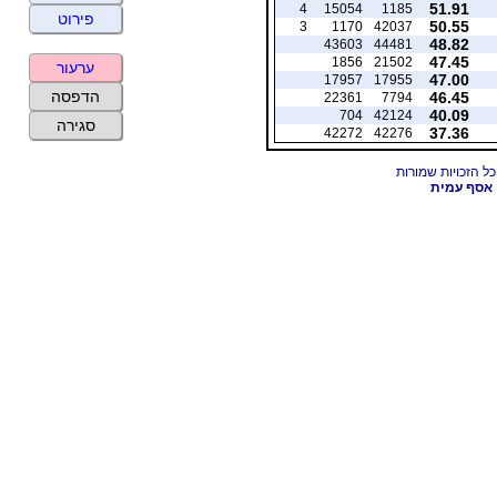
51.91
4
15054
1185
פירוט
50.55
3
1170
42037
48.82
43603
44481
47.45
1856
21502
ערעור
47.00
17957
17955
הדפסה
46.45
22361
7794
40.09
704
42124
סגירה
37.36
42272
42276
אסף עמית