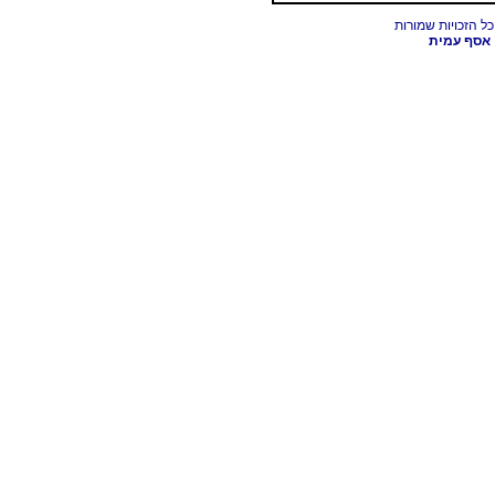
אסף עמית