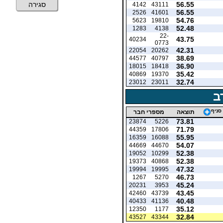
56.55
סגירה
4142
43111
56.55
2526
41601
54.76
5623
19810
52.48
1283
4138
22-
43.75
40234
0773
42.31
22054
20262
38.69
44577
40797
36.90
18015
18418
35.42
40869
19370
32.74
23012
23011
ב
סניף
תוצאה
מספרי חבר
73.81
23874
5226
71.79
44359
17806
55.95
16359
16088
54.07
44669
44670
52.38
19052
10299
52.38
19373
40868
47.32
19994
19995
46.73
1267
5270
45.24
20231
3953
43.45
42460
43739
40.48
40433
41136
35.12
12350
1177
32.84
43527
43344