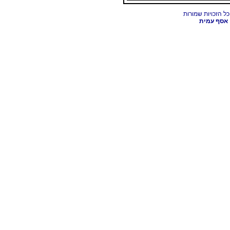
אסף עמית