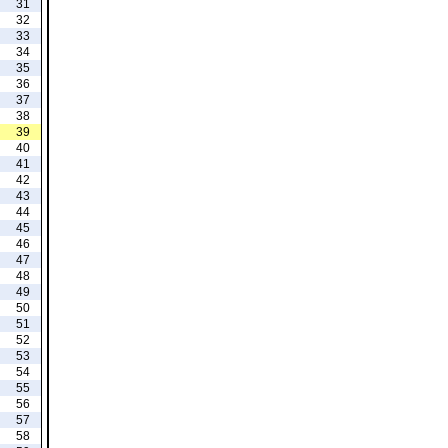
31
32
33
34
35
36
37
38
39
40
41
42
43
44
45
46
47
48
49
50
51
52
53
54
55
56
57
58