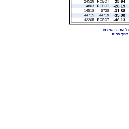
-25.94
24528
ROBOT
-28.19
14803
ROBOT
-31.88
14518
8738
-35.00
44715
44719
-46.13
42205
ROBOT
אסף עמית