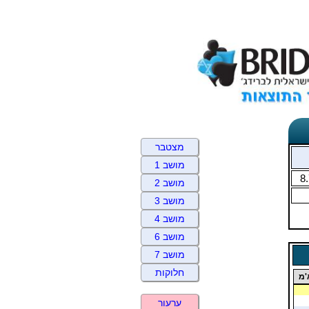
מצטבר
מושב 1
8
מושב 2
מושב 3
מושב 4
מושב 6
מושב 7
חלוקות
'מ
ערעור