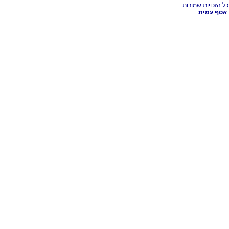
אסף עמית