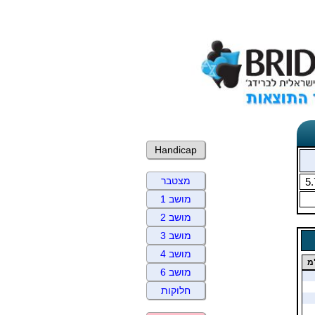
Handicap
מצטבר
5.
מושב 1
מושב 2
מושב 3
מושב 4
מ
מושב 6
חלוקות