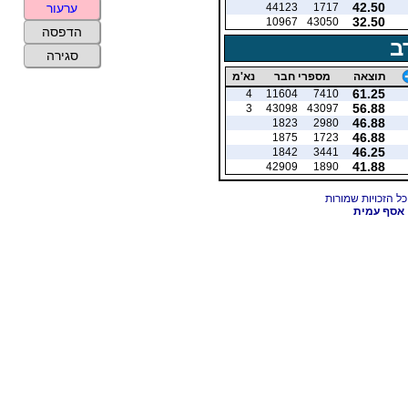
42.50
44123
1717
ערעור
32.50
10967
43050
הדפסה
ב
סגירה
תוצאה
מספרי חבר
נא'מ
61.25
4
11604
7410
56.88
3
43098
43097
46.88
1823
2980
46.88
1875
1723
46.25
1842
3441
41.88
42909
1890
אסף עמית