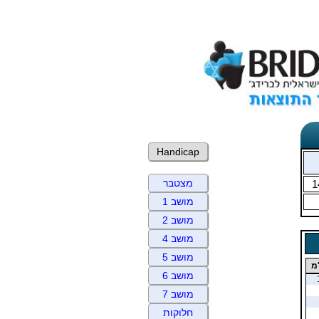
Handicap
מצטבר
1
מושב 1
מושב 2
מושב 4
מושב 5
מ
מושב 6
מושב 7
חלוקות