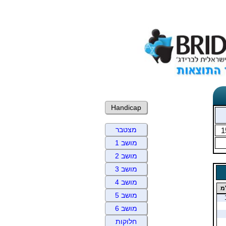
Handicap
מצטבר
1
מושב 1
מושב 2
מושב 3
מושב 4
מ
מושב 5
מושב 6
חלוקות