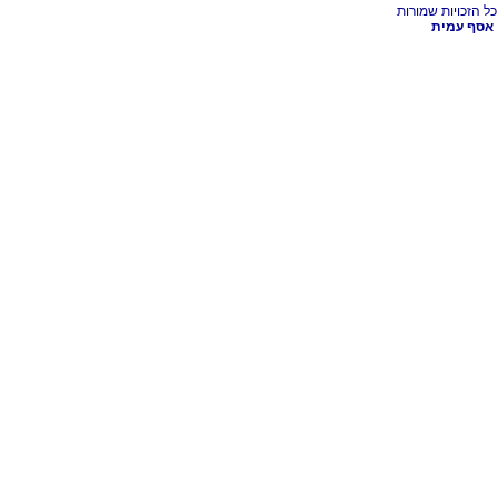
אסף עמית