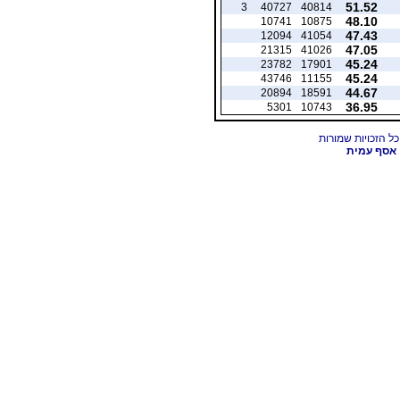
51.52
3
40727
40814
48.10
10741
10875
47.43
12094
41054
47.05
21315
41026
45.24
23782
17901
45.24
43746
11155
44.67
20894
18591
36.95
5301
10743
אסף עמית