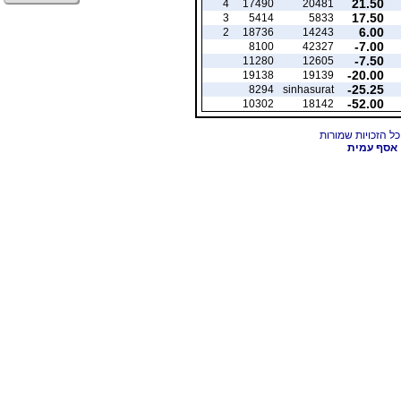
21.50
4
17490
20481
17.50
3
5414
5833
6.00
2
18736
14243
-7.00
8100
42327
-7.50
11280
12605
-20.00
19138
19139
-25.25
8294
sinhasurat
-52.00
10302
18142
אסף עמית