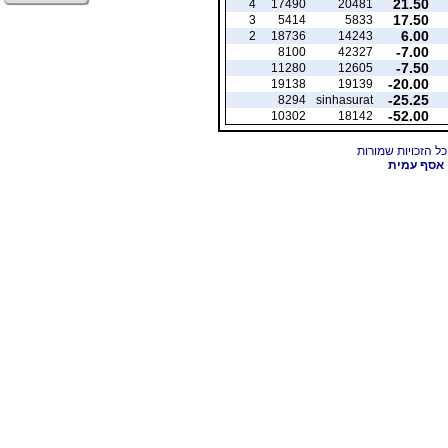
21.50
4
17490
20481
17.50
3
5414
5833
6.00
2
18736
14243
-7.00
8100
42327
-7.50
11280
12605
-20.00
19138
19139
-25.25
8294
sinhasurat
-52.00
10302
18142
אסף עמית