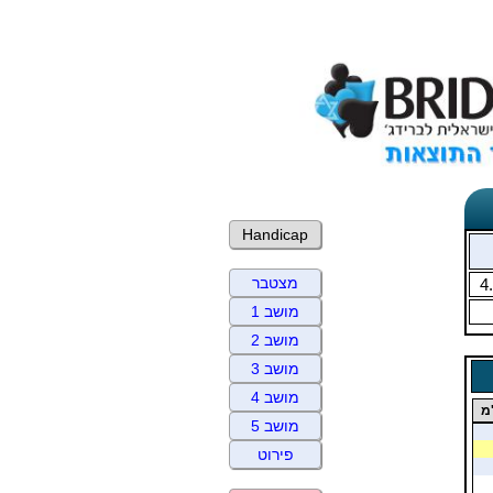
Handicap
מצטבר
4
מושב 1
מושב 2
מושב 3
מושב 4
מ
מושב 5
פירוט