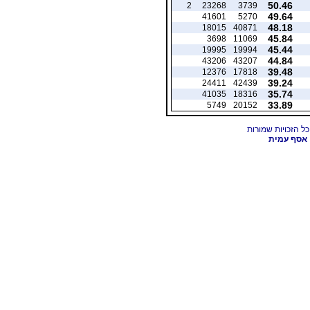
50.46
2
23268
3739
49.64
41601
5270
48.18
18015
40871
45.84
3698
11069
45.44
19995
19994
44.84
43206
43207
39.48
12376
17818
39.24
24411
42439
35.74
41035
18316
33.89
5749
20152
אסף עמית