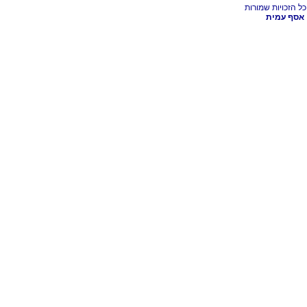
אסף עמית