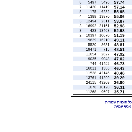
57.74
8
5497
5496
57.14
7
11420
11419
55.95
5
175
6232
55.06
4
1388
13870
53.87
3
12494
2311
52.98
3
16992
21151
52.98
3
423
13468
51.19
2
10397
10670
49.11
19829
16210
48.81
5520
8631
48.51
19471
715
47.92
11054
2627
47.02
9035
9048
46.73
744
41452
46.43
16011
1386
40.48
11528
42145
39.29
13761
41299
36.90
24115
43209
36.31
1078
10120
35.71
11268
9697
אסף עמית