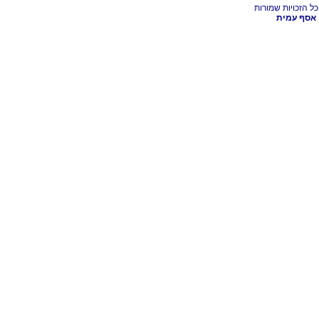
אסף עמית