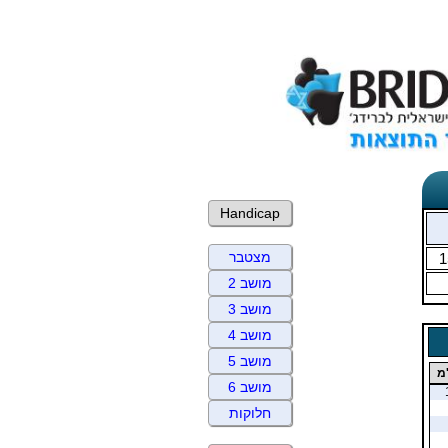
Handicap
מצטבר
1
מושב 2
מושב 3
מושב 4
מושב 5
מ
מושב 6
חלוקות