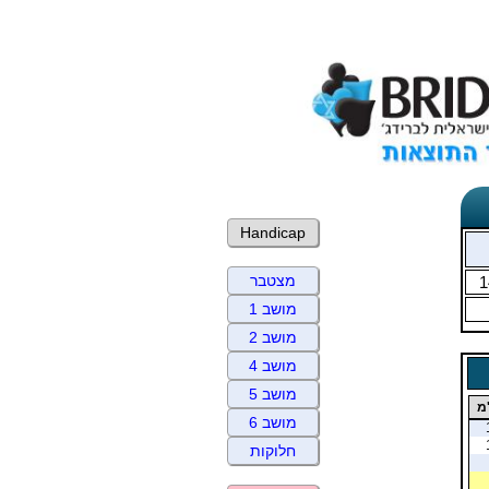
Handicap
מצטבר
1
מושב 1
מושב 2
מושב 4
מושב 5
מ
מושב 6
חלוקות