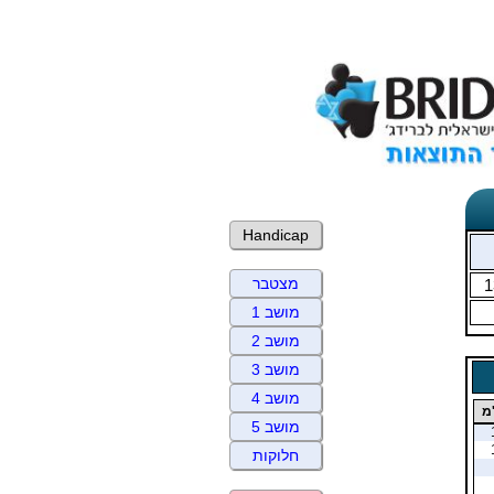
Handicap
מצטבר
1
מושב 1
מושב 2
מושב 3
מושב 4
מ
מושב 5
חלוקות