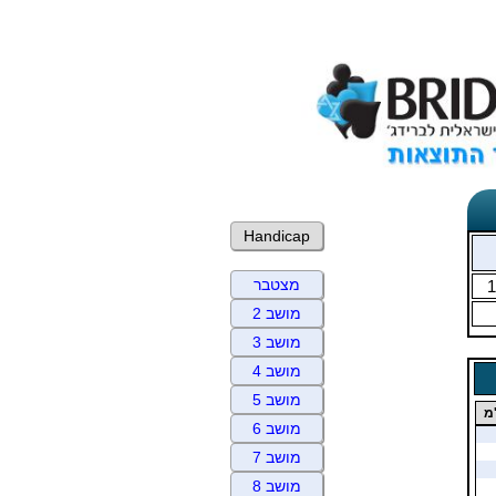
Handicap
מצטבר
1
מושב 2
מושב 3
מושב 4
מושב 5
מ
מושב 6
מושב 7
מושב 8