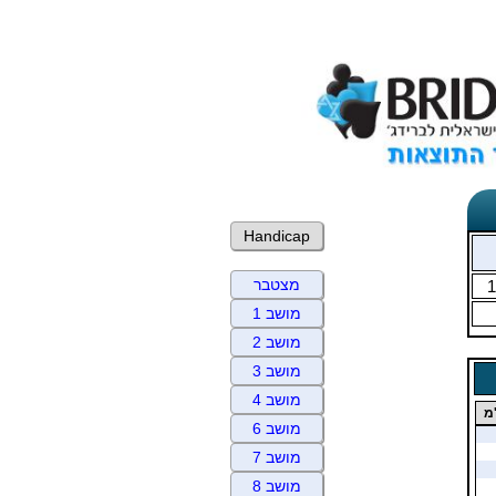
Handicap
מצטבר
1
מושב 1
מושב 2
מושב 3
מושב 4
מ
מושב 6
מושב 7
מושב 8