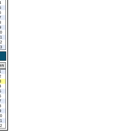
4
5
6
7
8
9
0
1
2
3
דר
1
2
3
4
5
6
7
8
9
0
1
2