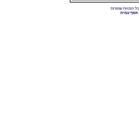
אסף עמית