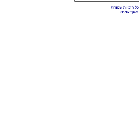
אסף עמית