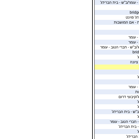
- עומר/ב"ש - בית הברידג'
ג' פוינט
ת - אם המושבות
- עומר
- עומר
'/ב"ש - חברי הנגב - עומר
'
ציונה
'
- עומר
ות
/קיבוצי דרום
'
'
ב"ש - בית הברידג'
'
- חברי הנגב - עומר
 בית הברידג'
'
הברידג'