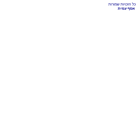
אסף עמית