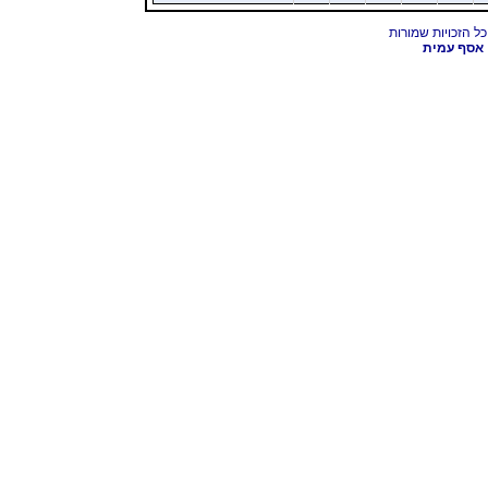
אסף עמית