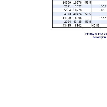
14999
19276
53.5
2621
1422
50.2
5054
19276
48.0
4173
40424
50.5
14999
16866
47.5
2924
43435
53.5
43435
8101
45.83
אסף עמית