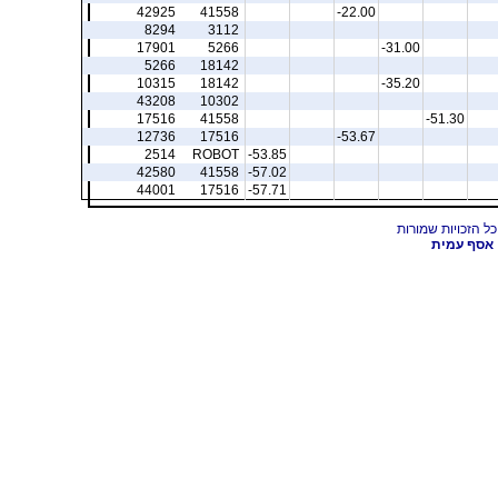
42925
41558
-22.00
8294
3112
17901
5266
-31.00
5266
18142
10315
18142
-35.20
43208
10302
17516
41558
-51.30
12736
17516
-53.67
2514
ROBOT
-53.85
42580
41558
-57.02
44001
17516
-57.71
אסף עמית