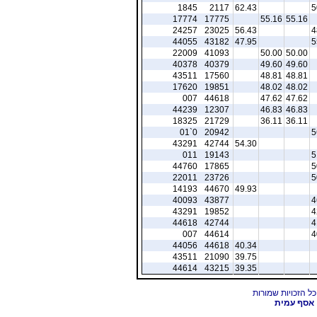
1845
2117
62.43
5
17774
17775
55.16
55.16
24257
23025
56.43
4
44055
43182
47.95
5
22009
41093
50.00
50.00
40378
40379
49.60
49.60
43511
17560
48.81
48.81
17620
19851
48.02
48.02
007
44618
47.62
47.62
44239
12307
46.83
46.83
18325
21729
36.11
36.11
01`0
20942
5
43291
42744
54.30
011
19143
5
44760
17865
5
22011
23726
5
14193
44670
49.93
40093
43877
4
43291
19852
4
44618
42744
4
007
44614
4
44056
44618
40.34
43511
21090
39.75
44614
43215
39.35
אסף עמית