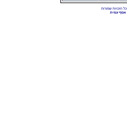
אסף עמית